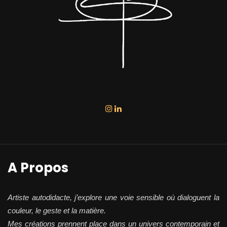
A Propos
Artiste autodidacte, j’explore une voie sensible où dialoguent la
couleur, le geste et la matière.
Mes créations prennent place dans un univers contemporain et