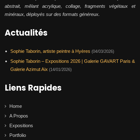
abstrait, mêlant acrylique, collage, fragments végétaux et
minéraux, déployés sur des formats généreux.
Actualités
Sophie Taborin, artiste peintre à Hyères
(04/03/2026)
Sophie Taborin – Expositions 2026 | Galerie GAVART Paris &
Galerie Azimut Aix
(14/01/2026)
Liens Rapides
Home
A Propos
Expositions
Portfolio