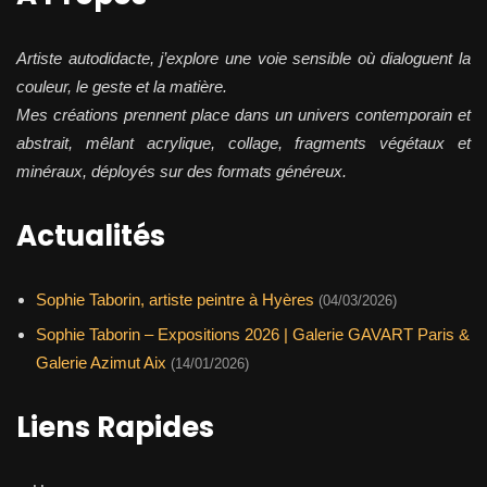
Artiste autodidacte, j’explore une voie sensible où dialoguent la
couleur, le geste et la matière.
Mes créations prennent place dans un univers contemporain et
abstrait, mêlant acrylique, collage, fragments végétaux et
minéraux, déployés sur des formats généreux.
Actualités
Sophie Taborin, artiste peintre à Hyères
(04/03/2026)
Sophie Taborin – Expositions 2026 | Galerie GAVART Paris &
Galerie Azimut Aix
(14/01/2026)
Liens Rapides