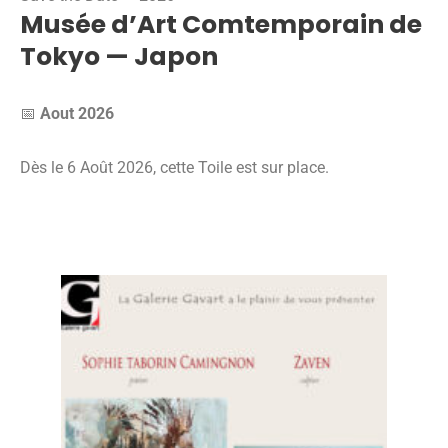
Musée d’Art Comtemporain de
Tokyo — Japon
📅
Aout 2026
Dès le 6 Août 2026, cette Toile est sur place.