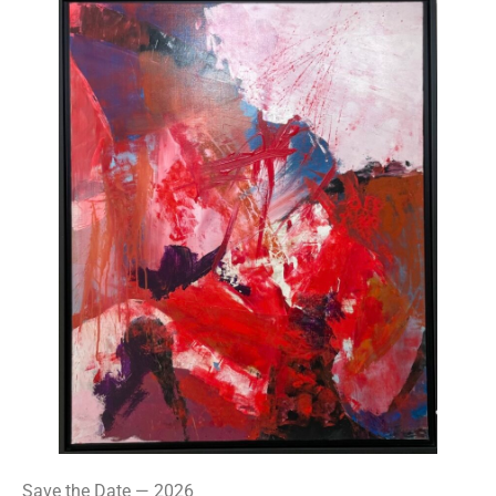
Save the Date — 2026