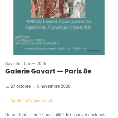
Save the Date — 2026
Galerie Gavart — Paris 8e
📅
27 octobre → 6 novembre 2026
→ Ajouter à l’agenda (oct.)
Durant toute l’année, possibilité de découvrir quelques