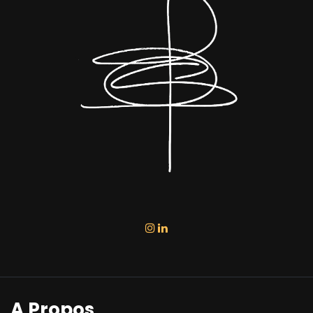
A Propos