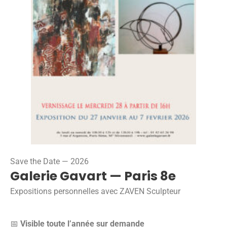
Save the Date — 2026
Galerie Gavart — Paris 8e
Expositions personnelles avec ZAVEN Sculpteur
📅
Visible toute l’année sur demande