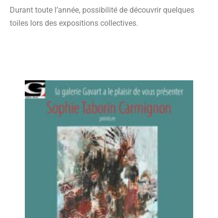
Durant toute l’année, possibilité de découvrir quelques
toiles lors des expositions collectives.