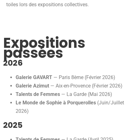
toiles lors des expositions collectives.
Expositions
passées
2026
Galerie GAVART
— Paris 8ème (Février 2026)
Galerie Azimut
— Aix-en-Provence (Février 2026)
Talents de Femmes
— La Garde (Mai 2026)
Le Monde de Sophie à Porquerolles
(Juin/Juillet
2026)
2025
Talents de Femmes
— La Garde (Avril 2025)